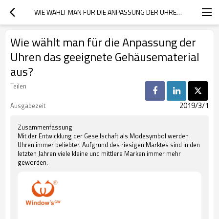
WIE WÄHLT MAN FÜR DIE ANPASSUNG DER UHREN DAS GEEIGNETE GEHÄUSEMATERIAL AUS?
Wie wählt man für die Anpassung der
Uhren das geeignete Gehäusematerial
aus?
Teilen
2019/3/1
Ausgabezeit
Zusammenfassung
Mit der Entwicklung der Gesellschaft als Modesymbol werden
Uhren immer beliebter. Aufgrund des riesigen Marktes sind in den
letzten Jahren viele kleine und mittlere Marken immer mehr
geworden.