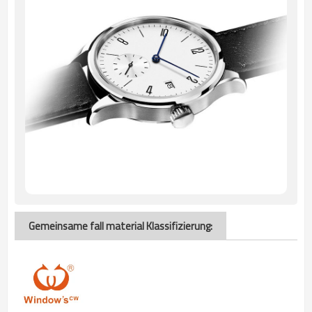
Gemeinsame fall material Klassifizierung: