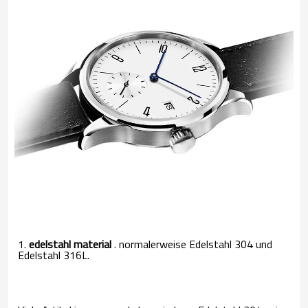
1.
edelstahl material
. normalerweise Edelstahl 304 und
Edelstahl 316L.