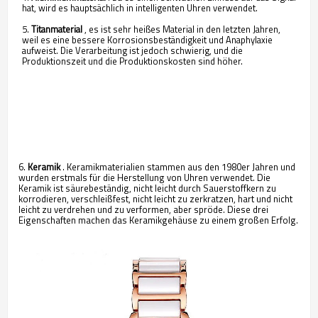
hat, wird es hauptsächlich in intelligenten Uhren verwendet.
5.
Titanmaterial
, es ist sehr heißes Material in den letzten Jahren,
weil es eine bessere Korrosionsbeständigkeit und Anaphylaxie
aufweist. Die Verarbeitung ist jedoch schwierig, und die
Produktionszeit und die Produktionskosten sind höher.
6.
Keramik
. Keramikmaterialien stammen aus den 1980er Jahren und
wurden erstmals für die Herstellung von Uhren verwendet. Die
Keramik ist säurebeständig, nicht leicht durch Sauerstoffkern zu
korrodieren, verschleißfest, nicht leicht zu zerkratzen, hart und nicht
leicht zu verdrehen und zu verformen, aber spröde. Diese drei
Eigenschaften machen das Keramikgehäuse zu einem großen Erfolg.