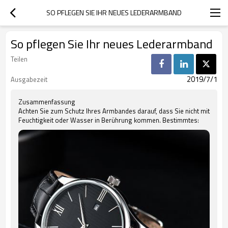
SO PFLEGEN SIE IHR NEUES LEDERARMBAND
So pflegen Sie Ihr neues Lederarmband
Teilen
2019/7/1
Ausgabezeit
Zusammenfassung
Achten Sie zum Schutz Ihres Armbandes darauf, dass Sie nicht mit
Feuchtigkeit oder Wasser in Berührung kommen. Bestimmtes: