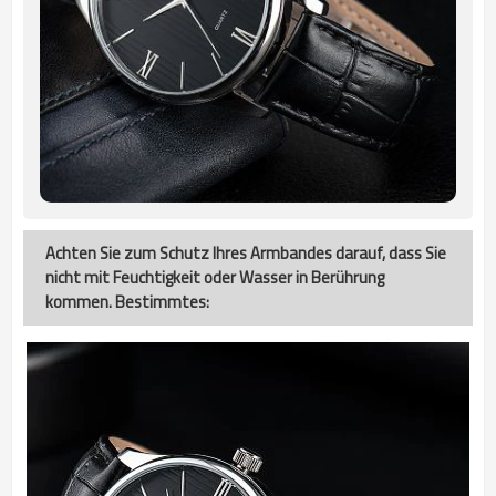
Achten Sie zum Schutz Ihres Armbandes darauf, dass Sie
nicht mit Feuchtigkeit oder Wasser in Berührung
kommen. Bestimmtes: