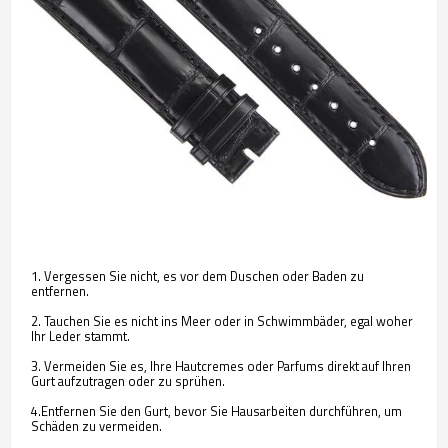
1. Vergessen Sie nicht, es vor dem Duschen oder Baden zu
entfernen.
2. Tauchen Sie es nicht ins Meer oder in Schwimmbäder, egal woher
Ihr Leder stammt.
3. Vermeiden Sie es, Ihre Hautcremes oder Parfums direkt auf Ihren
Gurt aufzutragen oder zu sprühen.
4.Entfernen Sie den Gurt, bevor Sie Hausarbeiten durchführen, um
Schäden zu vermeiden.