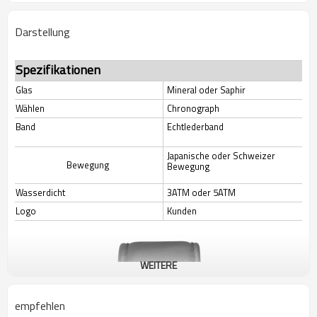
Darstellung
Spezifikationen
Glas
Mineral oder Saphir
Wählen
Chronograph
Band
Echtlederband
Japanische oder Schweizer
Bewegung
Bewegung
Wasserdicht
3ATM oder 5ATM
Logo
Kunden
WEITERE
empfehlen