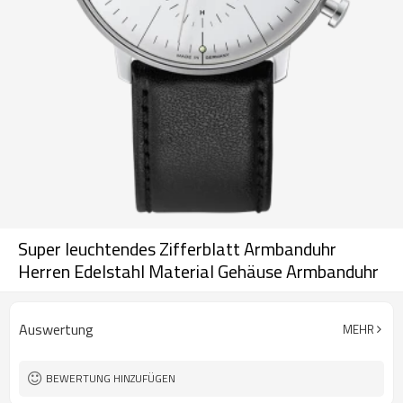
Super leuchtendes Zifferblatt Armbanduhr
Herren Edelstahl Material Gehäuse Armbanduhr
Auswertung
MEHR
BEWERTUNG HINZUFÜGEN