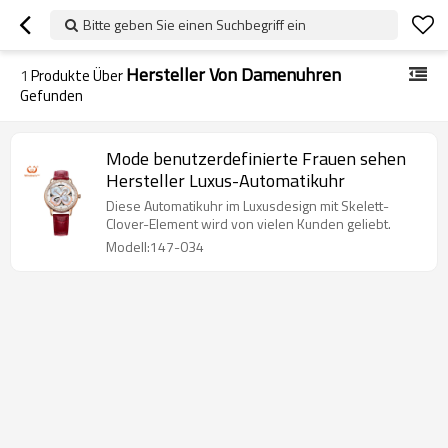
Bitte geben Sie einen Suchbegriff ein
Hersteller Von Damenuhren
1
Produkte Über
Gefunden
Mode benutzerdefinierte Frauen sehen
Hersteller Luxus-Automatikuhr
Diese Automatikuhr im Luxusdesign mit Skelett-
Clover-Element wird von vielen Kunden geliebt.
Modell:147-034