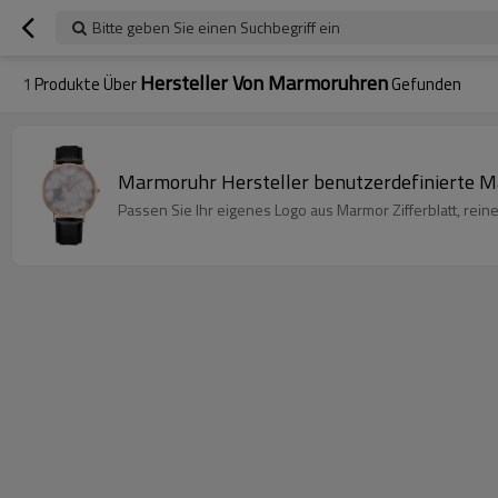
Bitte geben Sie einen Suchbegriff ein
Hersteller Von Marmoruhren
1
Produkte Über
Gefunden
Marmoruhr Hersteller benutzerdefinierte Ma
Passen Sie Ihr eigenes Logo aus Marmor Zifferblatt, rei