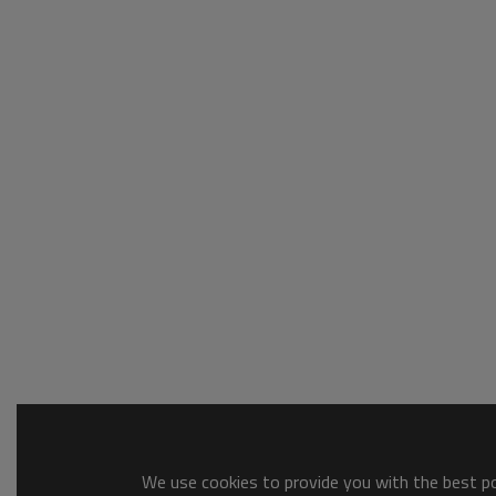
We use cookies to provide you with the best pos