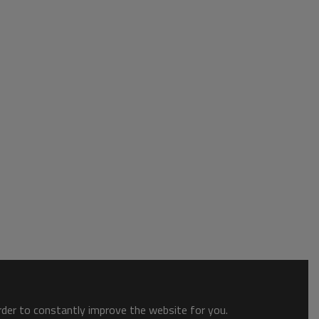
order to constantly improve the website for you.