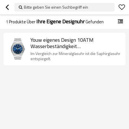
Bitte geben Sie einen Suchbegriff ein
Ihre Eigene Designuhr
1
Produkte Über
Gefunden
Youw eigenes Design 10ATM
Wasserbeständigkeit
Saphirglasarmbanduhr
Im Vergleich zur Mineralglasuhr ist die Saphirglasuhr
entspiegelt.