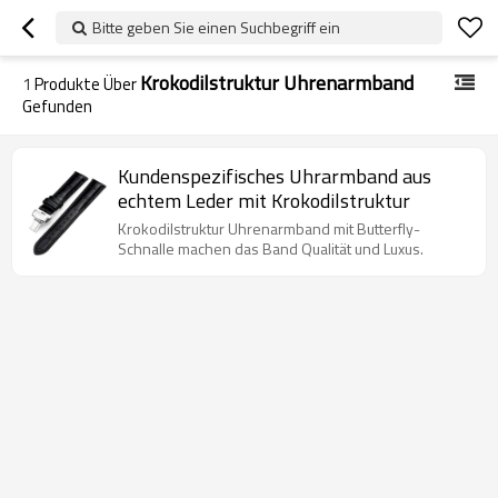
Bitte geben Sie einen Suchbegriff ein
Krokodilstruktur Uhrenarmband
1
Produkte Über
Gefunden
Kundenspezifisches Uhrarmband aus
echtem Leder mit Krokodilstruktur
Krokodilstruktur Uhrenarmband mit Butterfly-
Schnalle machen das Band Qualität und Luxus.