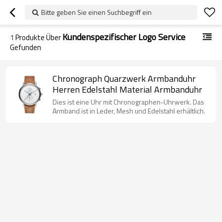
Bitte geben Sie einen Suchbegriff ein
Kundenspezifischer Logo Service
1
Produkte Über
Gefunden
Chronograph Quarzwerk Armbanduhr
Herren Edelstahl Material Armbanduhr
Dies ist eine Uhr mit Chronographen-Uhrwerk. Das
Armband ist in Leder, Mesh und Edelstahl erhältlich.