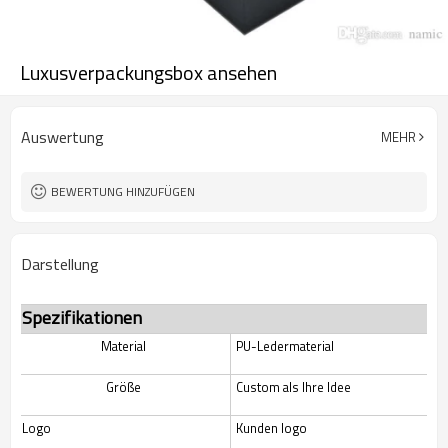
Luxusverpackungsbox ansehen
Auswertung
MEHR
BEWERTUNG HINZUFÜGEN
Darstellung
Spezifikationen
Material
PU-Ledermaterial
Größe
Custom als Ihre Idee
Logo
Kunden logo