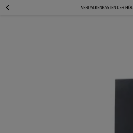
VERPACKENKASTEN DER HÖL