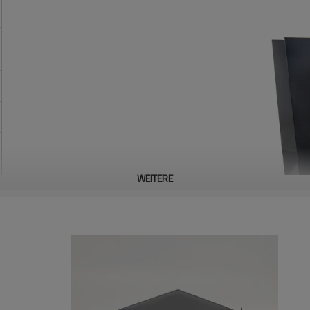
WEITERE