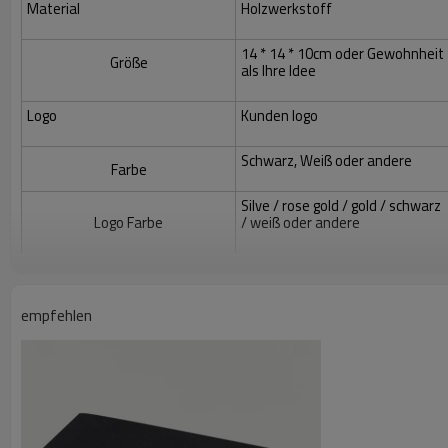
Material
Holzwerkstoff
14 * 14 * 10cm oder Gewohnheit
Größe
als Ihre Idee
Logo
Kunden logo
Schwarz, Weiß oder andere
Farbe
Silve / rose gold / gold / schwarz
Logo Farbe
/ weiß oder andere
empfehlen