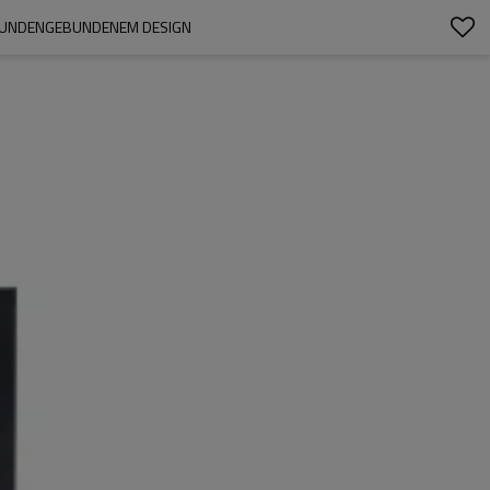
 KUNDENGEBUNDENEM DESIGN