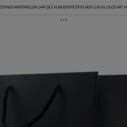
ZERNEN MATERIELLEN UHR DES KUNDENSPEZIFISCHEN LUXUSLOGOS MIT
1
/
5