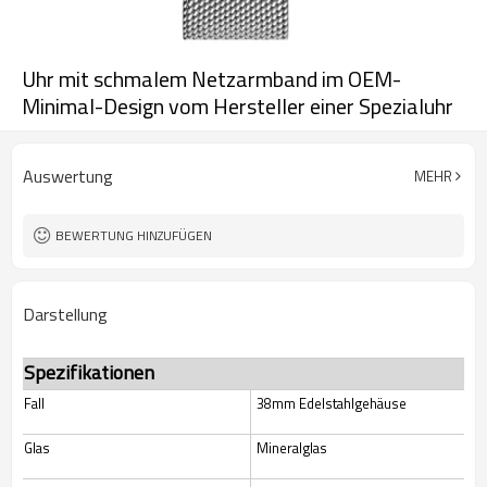
Uhr mit schmalem Netzarmband im OEM-
Minimal-Design vom Hersteller einer Spezialuhr
Auswertung
MEHR
BEWERTUNG HINZUFÜGEN
Darstellung
Spezifikationen
Fall
38mm Edelstahlgehäuse
Glas
Mineralglas