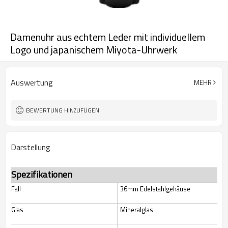
Damenuhr aus echtem Leder mit individuellem
Logo und japanischem Miyota-Uhrwerk
Auswertung
MEHR
BEWERTUNG HINZUFÜGEN
Darstellung
Spezifikationen
Fall
36mm Edelstahlgehäuse
Glas
Mineralglas