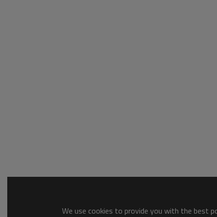
We use cookies to provide you with the best pos