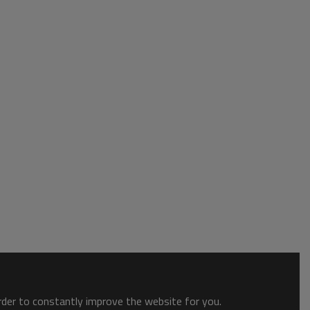
order to constantly improve the website for you.